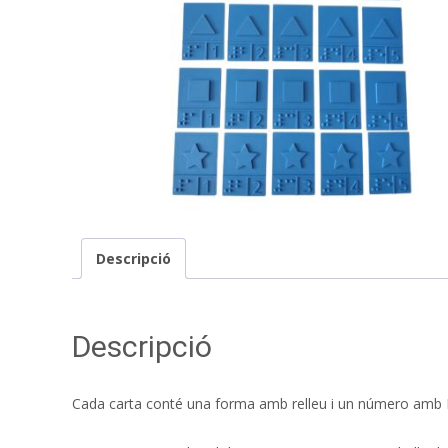
Descripció
Descripció
Cada carta conté una forma amb relleu i un número amb Bra