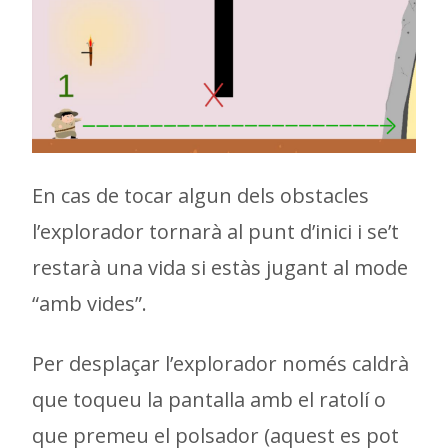
En cas de tocar algun dels obstacles
l’explorador tornarà al punt d’inici i se’t
restarà una vida si estàs jugant al mode
“amb vides”.
Per desplaçar l’explorador només caldrà
que toqueu la pantalla amb el ratolí o
que premeu el polsador (aquest es pot