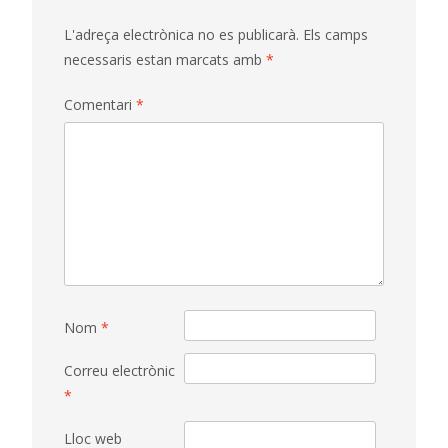
L'adreça electrònica no es publicarà.
Els camps
necessaris estan marcats amb
*
Comentari
*
Nom
*
Correu electrònic
*
Lloc web