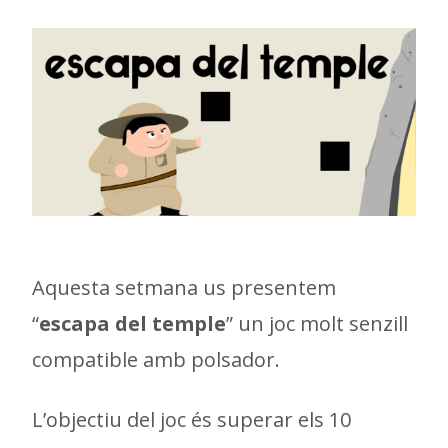
Aquesta setmana us presentem
“
escapa del temple
” un joc molt senzill
compatible amb polsador.
L’objectiu del joc és superar els 10