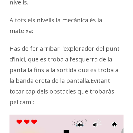
nivells.
A tots els nivells la mecànica és la
mateixa:
Has de fer arribar l’explorador del punt
d’inici, que es troba a l’esquerra de la
pantalla fins a la sortida que es troba a
la banda dreta de la pantalla.Evitant
tocar cap dels obstacles que trobaràs
pel camí: