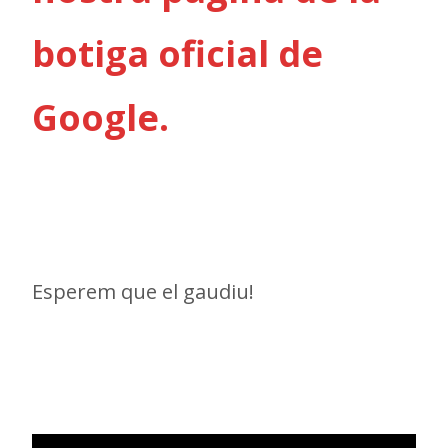
botiga oficial de
Google.
Esperem que el gaudiu!