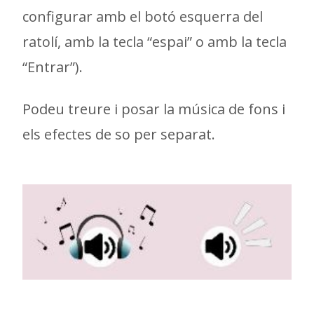
configurar amb el botó esquerra del
ratolí, amb la tecla “espai” o amb la tecla
“Entrar”).
Podeu treure i posar la música de fons i
els efectes de so per separat.