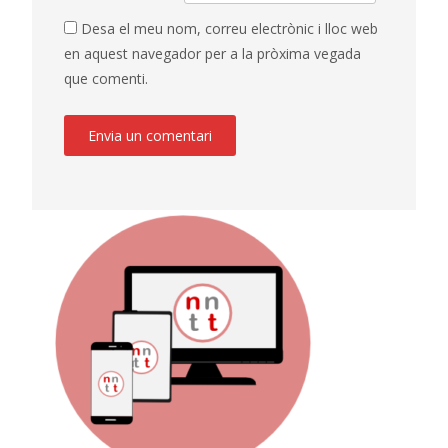
Desa el meu nom, correu electrònic i lloc web
en aquest navegador per a la pròxima vegada
que comenti.