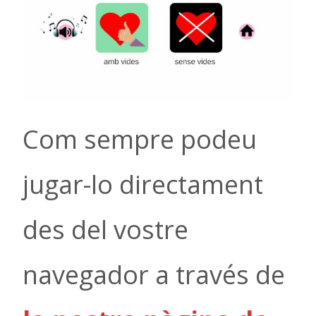
Com sempre podeu
jugar-lo directament
des del vostre
navegador a través de