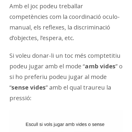
Amb el joc podeu treballar
competències com la coordinació oculo-
manual, els reflexes, la discriminació
d’objectes, l’espera, etc.
Si voleu donar-li un toc més comptetitiu
podeu jugar amb el mode “
amb vides
” o
si ho preferiu podeu jugar al mode
“
sense vides
” amb el qual traureu la
pressió: