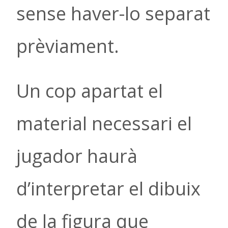
sense haver-lo separat
prèviament.
Un cop apartat el
material necessari el
jugador haurà
d’interpretar el dibuix
de la figura que