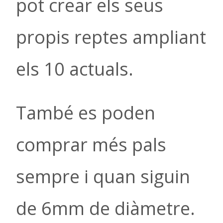
pot crear els seus
propis reptes ampliant
els 10 actuals.
També es poden
comprar més pals
sempre i quan siguin
de 6mm de diàmetre.