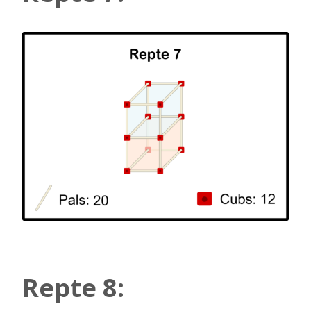
Repte 8: