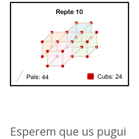
Esperem que us pugui