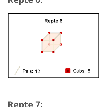
Repte 7: