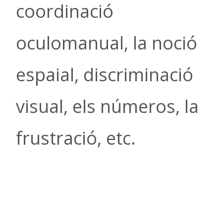
coordinació
oculomanual, la noció
espaial, discriminació
visual, els números, la
frustració, etc.