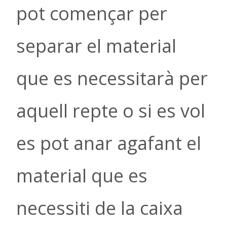
pot començar per
separar el material
que es necessitarà per
aquell repte o si es vol
es pot anar agafant el
material que es
necessiti de la caixa