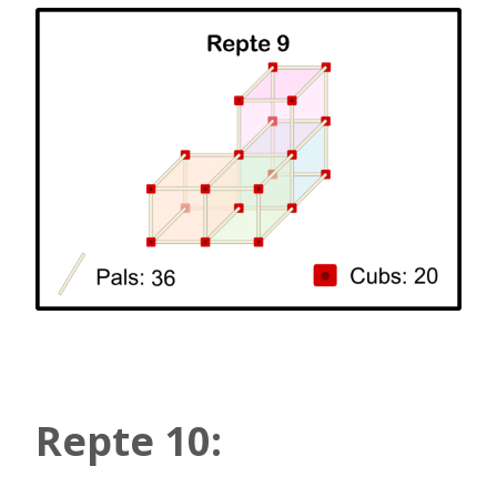
Repte 10: