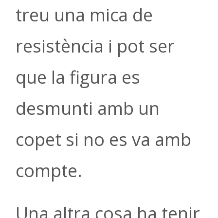
treu una mica de
resistència i pot ser
que la figura es
desmunti amb un
copet si no es va amb
compte.
Una altra cosa ha tenir