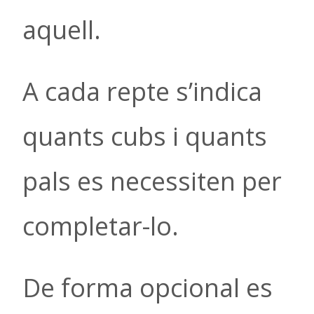
aquell.
A cada repte s’indica
quants cubs i quants
pals es necessiten per
completar-lo.
De forma opcional es