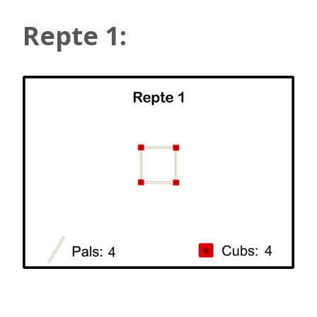
Repte 1: