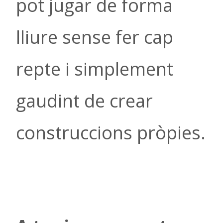
pot jugar de forma
lliure sense fer cap
repte i simplement
gaudint de crear
construccions pròpies.