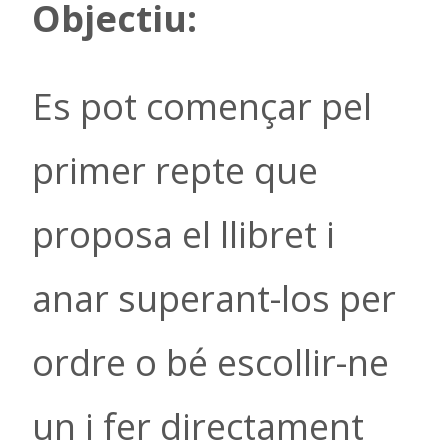
Objectiu
:
Es pot començar pel
primer repte que
proposa el llibret i
anar superant-los per
ordre o bé escollir-ne
un i fer directament