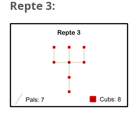
Repte 3: