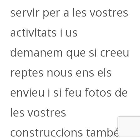
servir per a les vostres
activitats i us
demanem que si creeu
reptes nous ens els
envieu i si feu fotos de
les vostres
construccions també