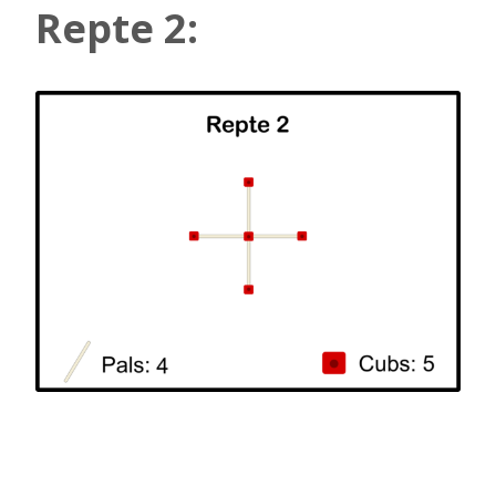
Repte 2: