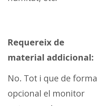
Requereix
de
material addicional:
No. Tot i que de forma
opcional el monitor