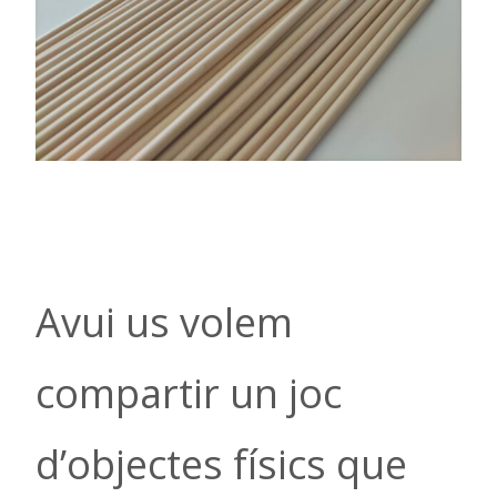
Avui us volem
compartir un joc
d’objectes físics que