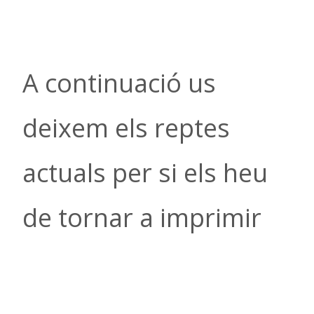
A continuació us
deixem els reptes
actuals per si els heu
de tornar a imprimir