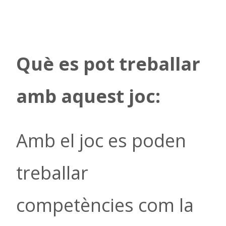
Què es pot treballar
amb aquest joc:
Amb el joc es poden
treballar
competències com la