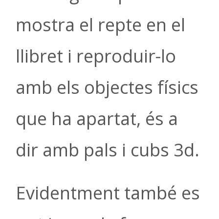
mostra el repte en el
llibret i reproduir-lo
amb els objectes físics
que ha apartat, és a
dir amb pals i cubs 3d.
Evidentment també es