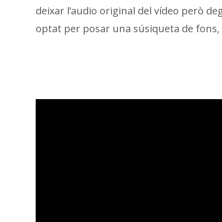
deixar l’audio original del vídeo però de
optat per posar una súsiqueta de fons