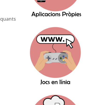
 quants