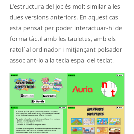
L’estructura del joc és molt similar a les
dues versions anteriors. En aquest cas
està pensat per poder interactuar-hi de
forma tàctil amb les tauletes, amb els
ratolí al ordinador i mitjançant polsador
associant-lo a la tecla espai del teclat.