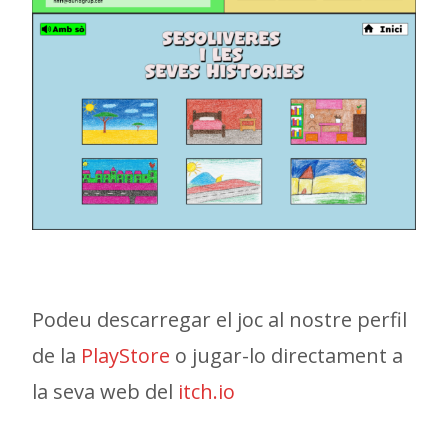
Podeu descarregar el joc al nostre perfil
de la
PlayStore
o jugar-lo directament a
la seva web del
itch.io