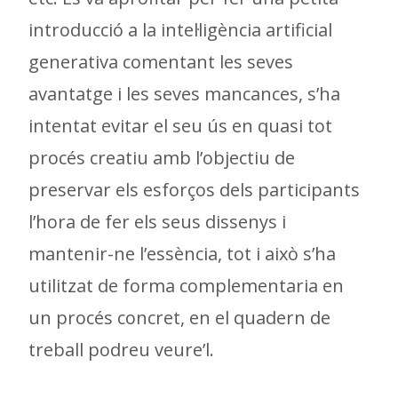
introducció a la intel·ligència artificial
generativa comentant les seves
avantatge i les seves mancances, s’ha
intentat evitar el seu ús en quasi tot
procés creatiu amb l’objectiu de
preservar els esforços dels participants
l’hora de fer els seus dissenys i
mantenir-ne l’essència, tot i això s’ha
utilitzat de forma complementaria en
un procés concret, en el quadern de
treball podreu veure’l.