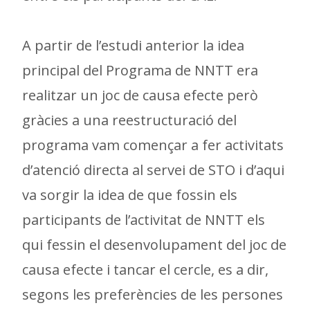
A partir de l’estudi anterior la idea
principal del Programa de NNTT era
realitzar un joc de causa efecte però
gràcies a una reestructuració del
programa vam començar a fer activitats
d’atenció directa al servei de STO i d’aqui
va sorgir la idea de que fossin els
participants de l’activitat de NNTT els
qui fessin el desenvolupament del joc de
causa efecte i tancar el cercle, es a dir,
segons les preferències de les persones