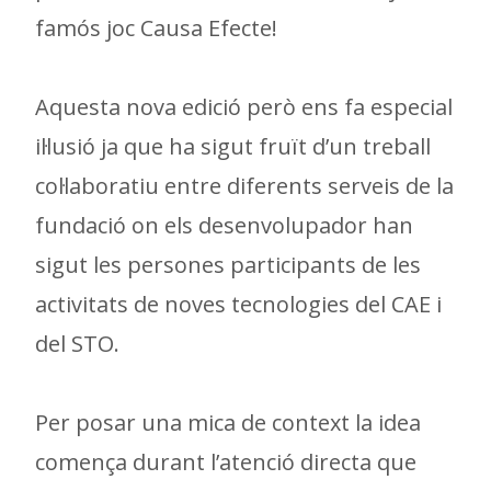
famós joc Causa Efecte!
Aquesta nova edició però ens fa especial
il·lusió ja que ha sigut fruït d’un treball
col·laboratiu entre diferents serveis de la
fundació on els desenvolupador han
sigut les persones participants de les
activitats de noves tecnologies del CAE i
del STO.
Per posar una mica de context la idea
comença durant l’atenció directa que