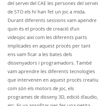
del servei del CAE les persones del servei
de STO els hi han fet un joc a mida.
Durant diferents sessions vam apendre
quin és el procés de creació d’un
videojoc així com les diferents parts
implicades en aquest procés per tant
ens vam ficar a les bates dels
dissenyadors i programadors. També
vam aprendre les diferents tecnologies
que intervenen en aquest procés creatiu
com són els motors de joc, els
programes de disseny 3D, edició d’audio,
etc. Es va aprofitar per fer una petita