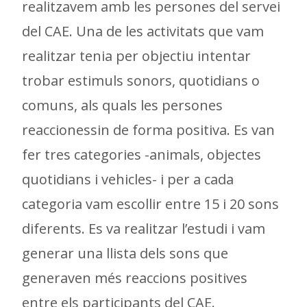
realitzavem amb les persones del servei
del CAE. Una de les activitats que vam
realitzar tenia per objectiu intentar
trobar estimuls sonors, quotidians o
comuns, als quals les persones
reaccionessin de forma positiva. Es van
fer tres categories -animals, objectes
quotidians i vehicles- i per a cada
categoria vam escollir entre 15 i 20 sons
diferents. Es va realitzar l’estudi i vam
generar una llista dels sons que
generaven més reaccions positives
entre els participants del CAE.