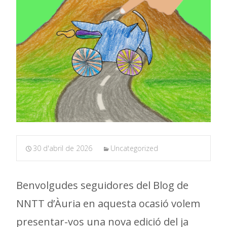
30 d'abril de 2026
Uncategorized
Benvolgudes seguidores del Blog de
NNTT d’Àuria en aquesta ocasió volem
presentar-vos una nova edició del ja