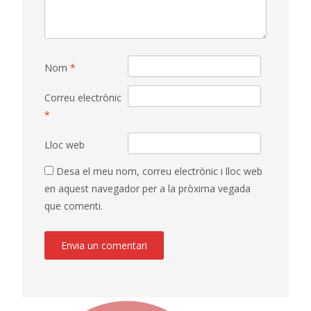
Nom
*
Correu electrònic
*
Lloc web
Desa el meu nom, correu electrònic i lloc web
en aquest navegador per a la pròxima vegada
que comenti.