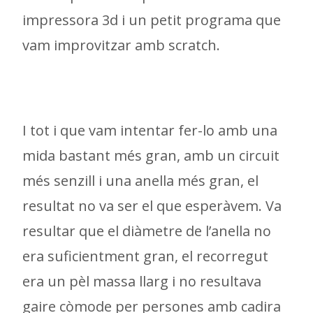
impressora 3d i un petit programa que
vam improvitzar amb scratch.
I tot i que vam intentar fer-lo amb una
mida bastant més gran, amb un circuit
més senzill i una anella més gran, el
resultat no va ser el que esperàvem. Va
resultar que el diàmetre de l’anella no
era suficientment gran, el recorregut
era un pèl massa llarg i no resultava
gaire còmode per persones amb cadira