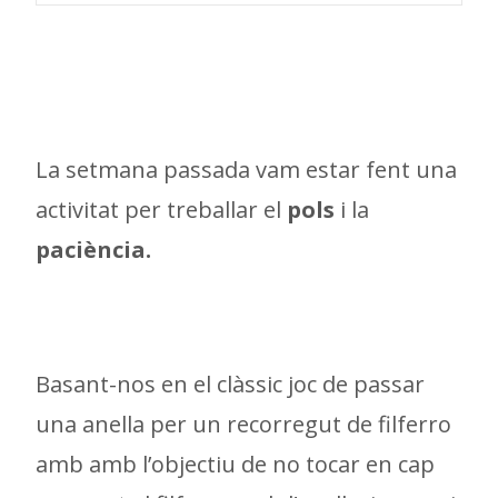
La setmana passada vam estar fent una
activitat per treballar el
pols
i la
paciència.
Basant-nos en el clàssic joc de passar
una anella per un recorregut de filferro
amb amb l’objectiu de no tocar en cap