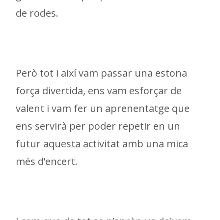
de rodes.
Però tot i així vam passar una estona
força divertida, ens vam esforçar de
valent i vam fer un aprenentatge que
ens servirà per poder repetir en un
futur aquesta activitat amb una mica
més d’encert.