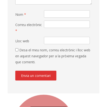
Nom
*
Correu electrònic
*
Lloc web
Desa el meu nom, correu electrònic i lloc web
en aquest navegador per a la pròxima vegada
que comenti.