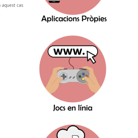
n aquest cas