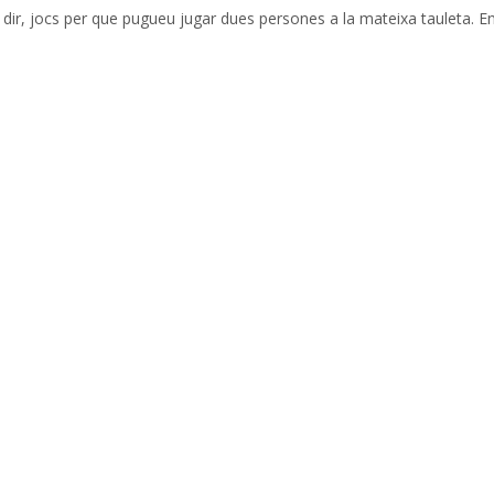
 dir, jocs per que pugueu jugar dues persones a la mateixa tauleta. E