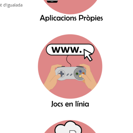
t d’Igualada