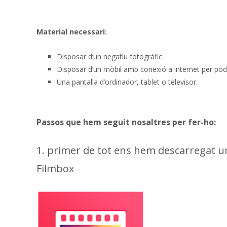
Material necessari:
Disposar d’un negatiu fotogràfic.
Disposar d’un mòbil amb conexió a internet per pod
Una pantalla d’ordinador, tablet o televisor.
Passos que hem seguit nosaltres per fer-ho:
1. primer de tot ens hem descarregat u
Filmbox