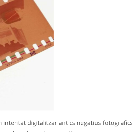
 intentat digitalitzar antics negatius fotografic