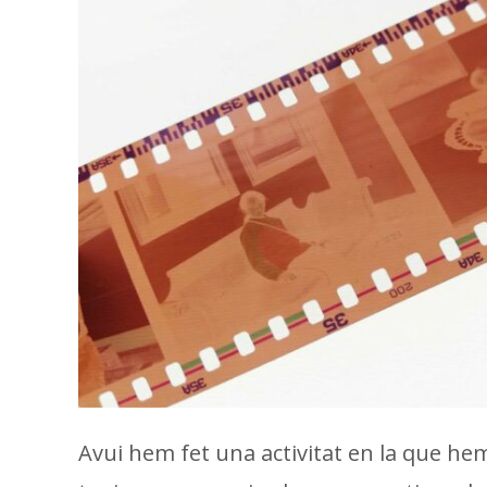
Avui hem fet una activitat en la que hem