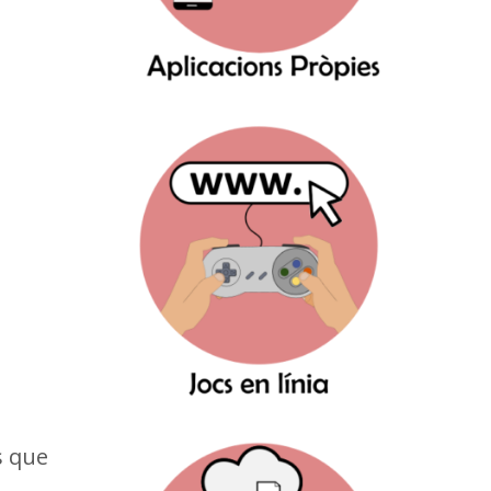
s que