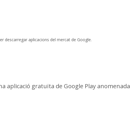
er descarregar aplicacions del mercat de Google.
na aplicació gratuïta de Google Play anomenada