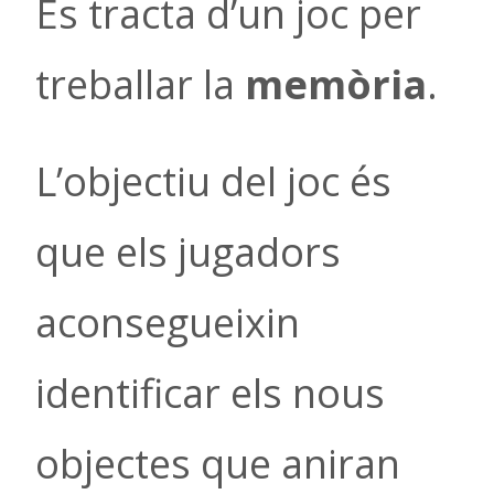
Es tracta d’un joc per
treballar la
memòria
.
L’objectiu del joc és
que els jugadors
aconsegueixin
identificar els nous
objectes que aniran