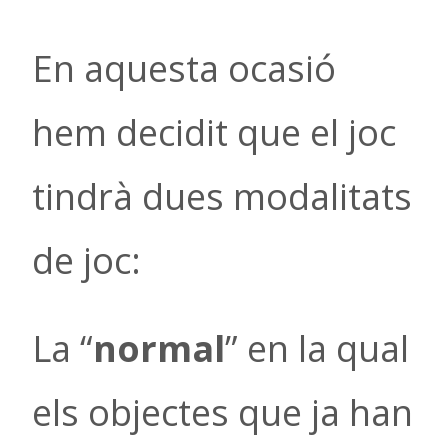
En aquesta ocasió
hem decidit que el joc
tindrà dues modalitats
de joc:
La “
normal
” en la qual
els objectes que ja han