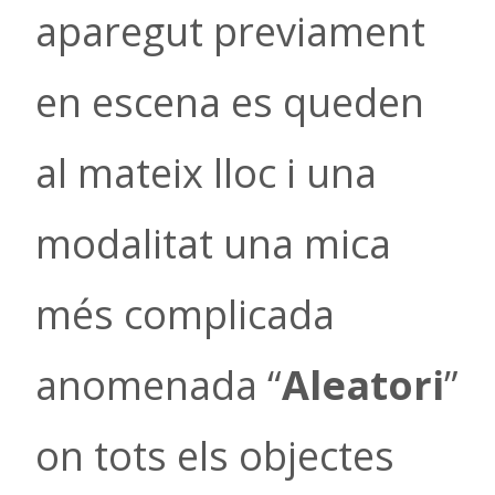
aparegut previament
en escena es queden
al mateix lloc i una
modalitat una mica
més complicada
anomenada “
Aleatori
”
on tots els objectes