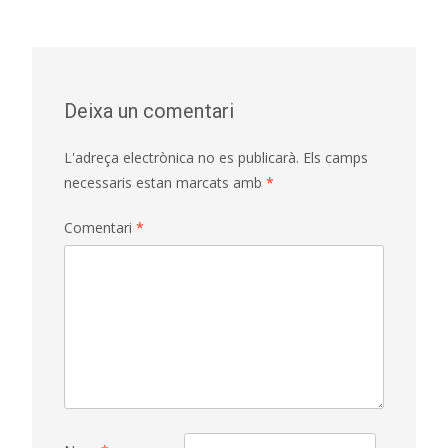
Deixa un comentari
L'adreça electrònica no es publicarà.
Els camps
necessaris estan marcats amb
*
Comentari
*