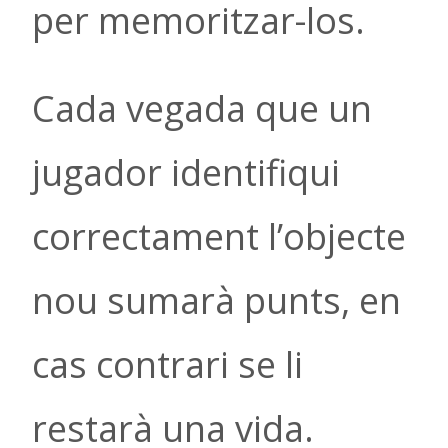
per memoritzar-los.
Cada vegada que un
jugador identifiqui
correctament l’objecte
nou sumarà punts, en
cas contrari se li
restarà una vida.