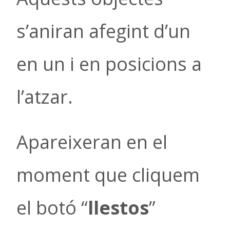
s’aniran afegint d’un
en un i en posicions a
l’atzar.
Apareixeran en el
moment que cliquem
el botó “
llestos
”