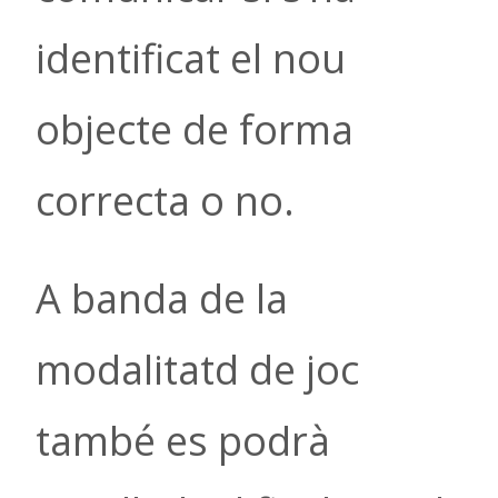
identificat el nou
objecte de forma
correcta o no.
A banda de la
modalitatd de joc
també es podrà