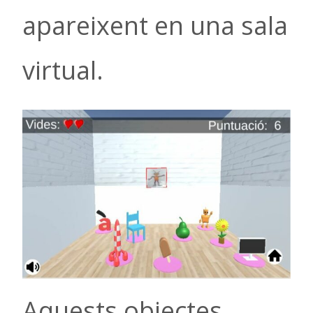
apareixent en una sala
virtual.
Aquests objectes