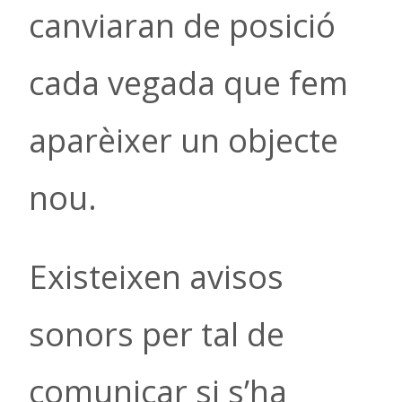
canviaran de posició
cada vegada que fem
aparèixer un objecte
nou.
Existeixen avisos
sonors per tal de
comunicar si s’ha