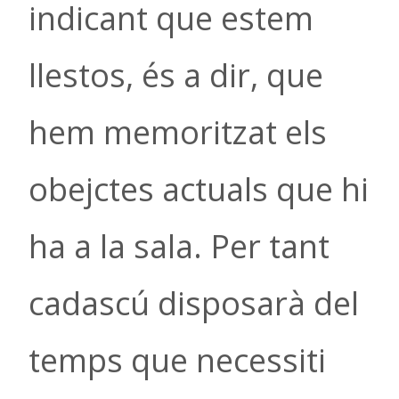
indicant que estem
llestos, és a dir, que
hem memoritzat els
obejctes actuals que hi
ha a la sala. Per tant
cadascú disposarà del
temps que necessiti