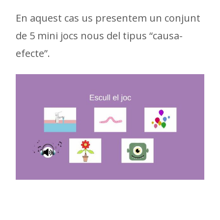
En aquest cas us presentem un conjunt
de 5 mini jocs nous del tipus “causa-
efecte”.