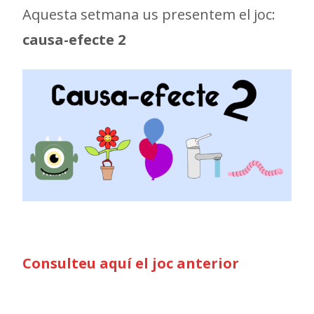
Aquesta setmana us presentem el joc:
causa-efecte 2
Consulteu aquí el joc anterior