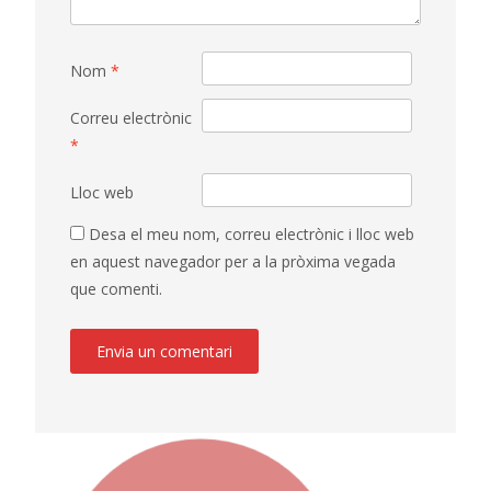
Nom
*
Correu electrònic
*
Lloc web
Desa el meu nom, correu electrònic i lloc web
en aquest navegador per a la pròxima vegada
que comenti.