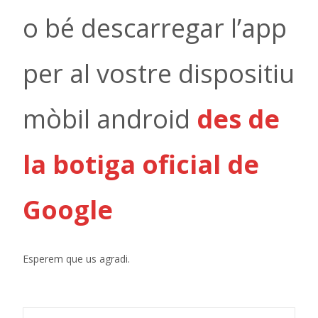
o bé descarregar l’app
per al vostre dispositiu
mòbil android
des de
la botiga oficial de
Google
Esperem que us agradi.