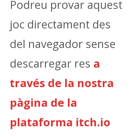
Podreu provar aquest
joc directament des
del navegador sense
descarregar res
a
través de la nostra
pàgina de la
plataforma itch.io