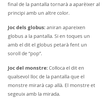
final de la pantalla tornarà a aparèixer al
principi amb un altre color.
Joc dels globus:
aniran apareixen
globus a la pantalla. Si en toques un
amb el dit el globus petarà fent un
soroll de “pop”.
Joc del monstre:
Col·loca el dit en
qualsevol lloc de la pantalla que el
monstre mirarà cap allà. El monstre et
segeuix amb la mirada.