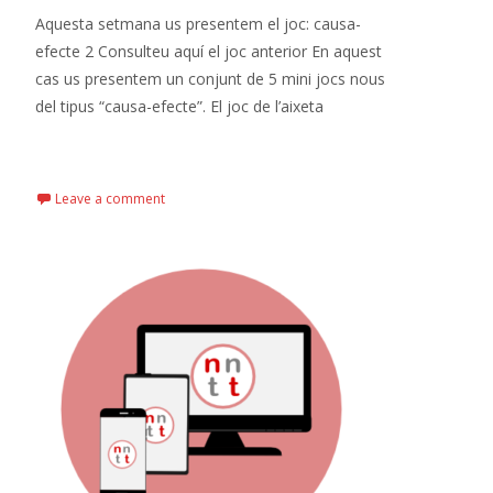
Aquesta setmana us presentem el joc: causa-
efecte 2 Consulteu aquí el joc anterior En aquest
cas us presentem un conjunt de 5 mini jocs nous
del tipus “causa-efecte”. El joc de l’aixeta
Read More…
Leave a comment