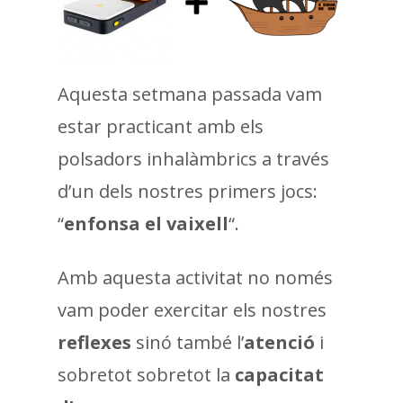
Aquesta setmana passada vam
estar practicant amb els
polsadors inhalàmbrics a través
d’un dels nostres primers jocs:
“
enfonsa el vaixell
“.
Amb aquesta activitat no només
vam poder exercitar els nostres
reflexes
sinó també l’
atenció
i
sobretot sobretot la
capacitat