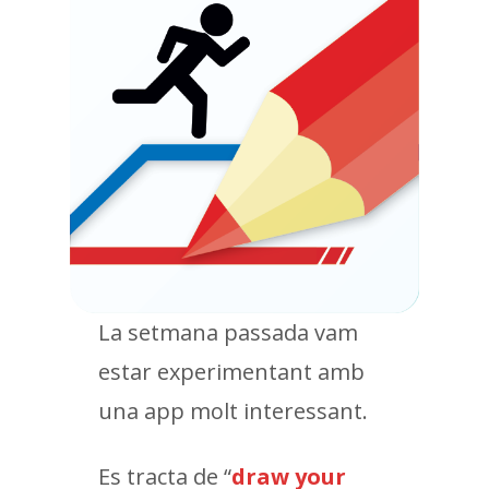
La setmana passada vam
estar experimentant amb
una app molt interessant.
Es tracta de “
draw your