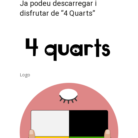
Ja podeu descarregar i
disfrutar de “4 Quarts”
Logo