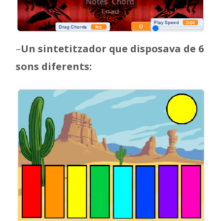
–
Un sintetitzador que disposava de 6
sons diferents: