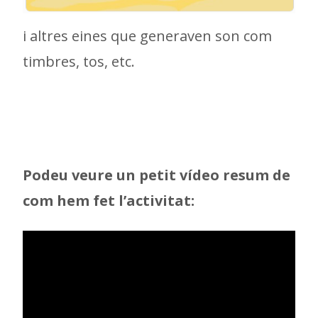
i altres eines que generaven son com
timbres, tos, etc.
Podeu veure un petit vídeo resum de
com hem fet l’activitat: