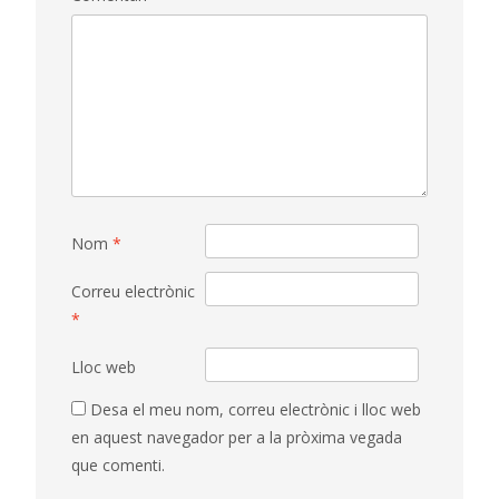
Nom
*
Correu electrònic
*
Lloc web
Desa el meu nom, correu electrònic i lloc web
en aquest navegador per a la pròxima vegada
que comenti.